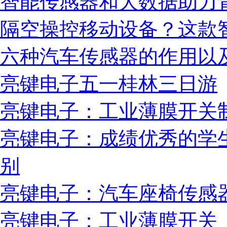
智能传感器和大数据助力
隔空操控移动设备？这款
六种汽车传感器的作用以
亮键电子五一桂林三日游
亮键电子：工业薄膜开关
亮键电子：成绩优秀的学
别
亮键电子：汽车座椅传感
亮键电子：工业薄膜开关