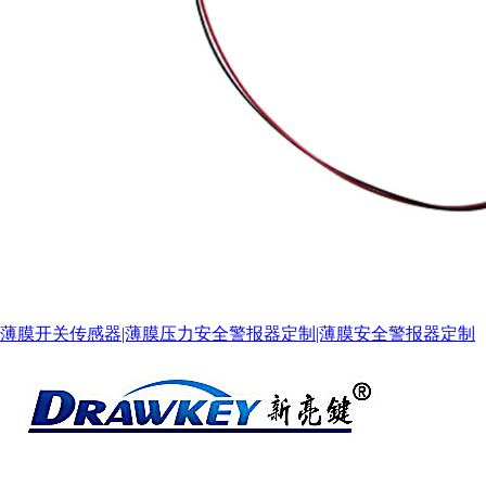
税务登记证
薄膜开关传感器|薄膜压力安全警报器定制|薄膜安全警报器定制
组织机构代码证