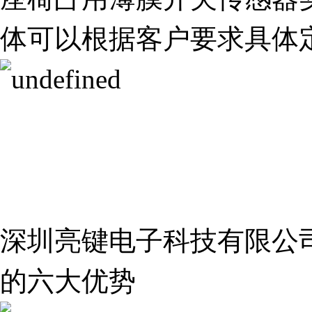
体可以根据客户要求具体
深圳亮键电子科技有限公
的六大优势