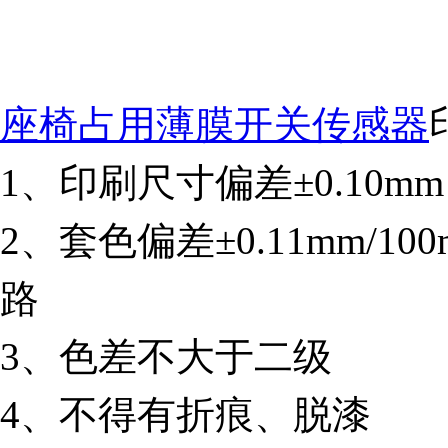
ISO9001质量管理体系认证证书英文版
座椅占用薄膜开关传感器
1、印刷尺寸偏差±0.10m
2、套色偏差±0.11mm/
路
3、色差不大于二级
4、不得有折痕、脱漆