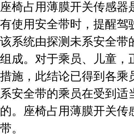
座椅占用薄膜开关传感器
有使用安全带时，提醒驾
该系统由探测未系安全带
组成。对于乘员、儿童，
措施，此结论已得到各乘
系安全带的乘员在受到适
的。座椅占用薄膜开关传
带。