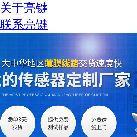
关于亮键
联系亮键
税务登记证
组织机构代码证