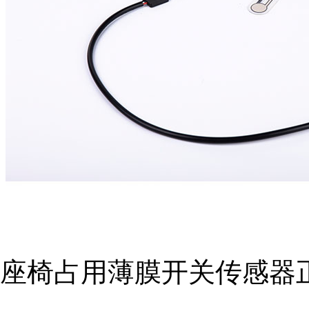
座椅占用薄膜开关传感器