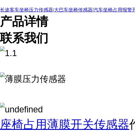
长途客车坐椅压力传感器|大巴车坐椅传感器|汽车坐椅占用报警
产品详情
联系我们
ISO9001质量管理体系认证证书中文版
座椅占用薄膜开关传感器