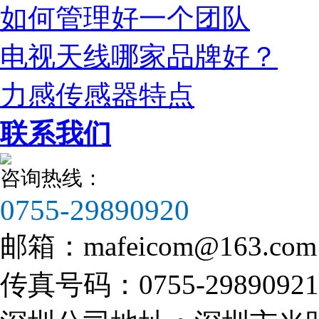
如何管理好一个团队
电视天线哪家品牌好？
力感传感器特点
联系我们
咨询热线：
0755-29890920
邮箱：
mafeicom@163.com
传真号码：
0755-29890921