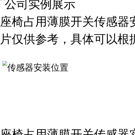
座椅占用薄膜开关传感器
片仅供参考，具体可以根
座椅占用薄膜开关传感器