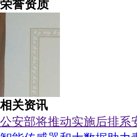
荣誉资质
相关资讯
公安部将推动实施后排系