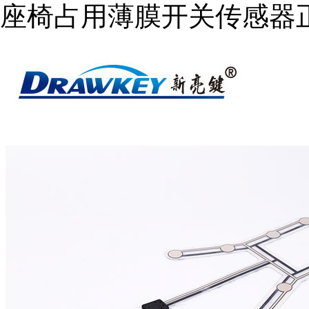
座椅占用薄膜开关传感器