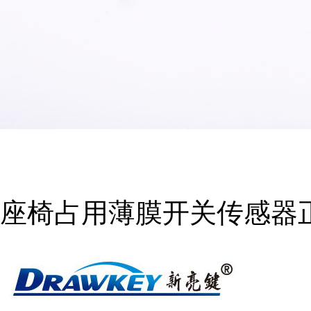
座椅占用薄膜开关传感器