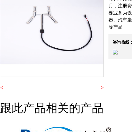
月，注册资金
要业务为设
器、汽车坐
等产品
咨询热线
<
>
跟此产品相关的产品