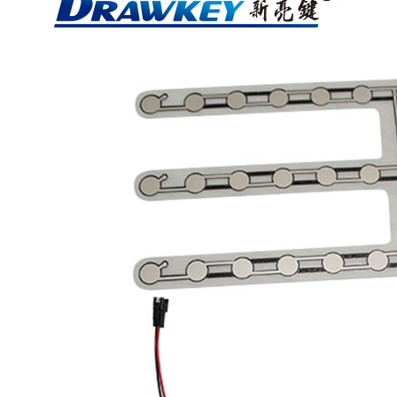
ISO9001质量管理体系认证证书英文版