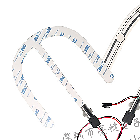
国税务登记证