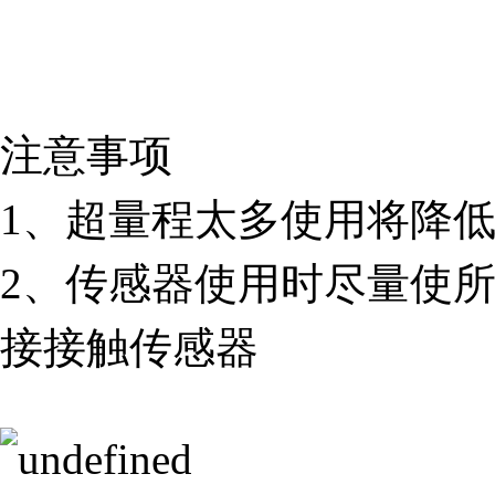
注意事项
1、超量程太多使用将降
2、传感器使用时尽量使
接接触传感器