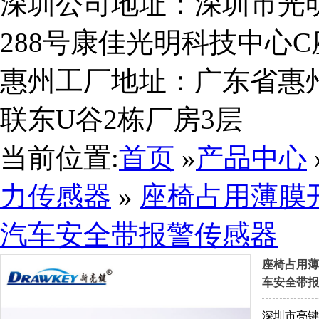
深圳公司地址：深圳市光
288号康佳光明科技中心C座
惠州工厂地址：广东省惠
联东U谷2栋厂房3层
当前位置:
首页
»
产品中心
力传感器
»
座椅占用薄膜
ISO9001质量管理体系认证证书中文版
汽车安全带报警传感器
座椅占用薄
车安全带报
深圳市亮键