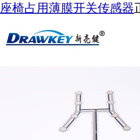
座椅占用薄膜开关传感器