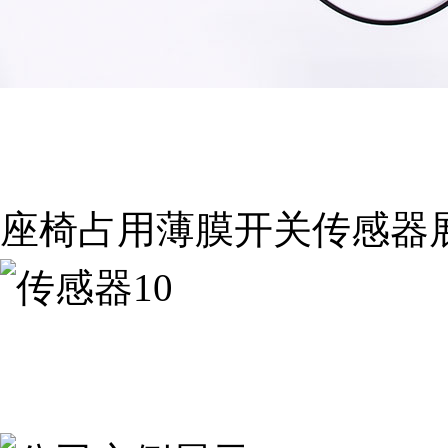
座椅占用薄膜开关传感器